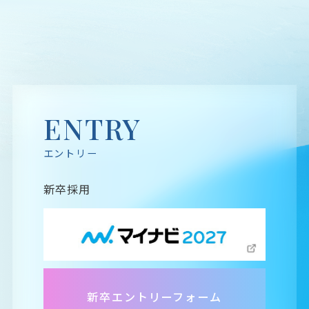
ENTRY
エントリー
新卒エントリーフォーム