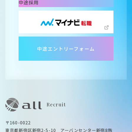
中途エントリーフォーム
Recruit
〒160-0022
東京都新宿区新宿2-5-10 アーバンセンター新宿8階