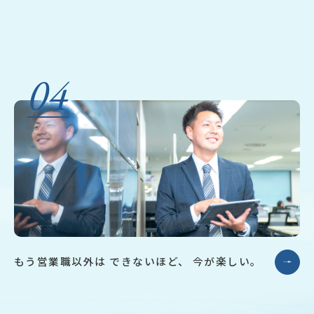
04
もう営業職以外は
できないほど、
今が楽しい。