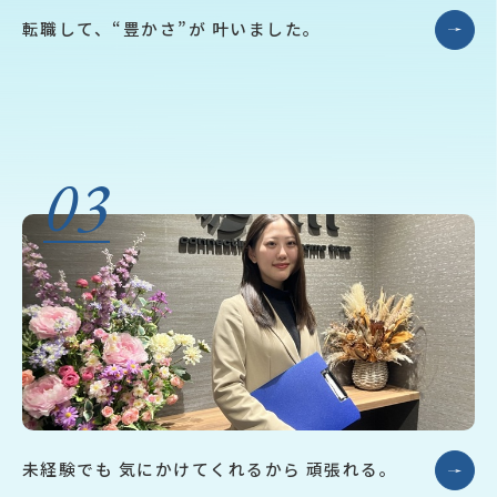
転職して、“豊かさ”が
叶いました。
03
未経験でも
気にかけてくれるから
頑張れる。