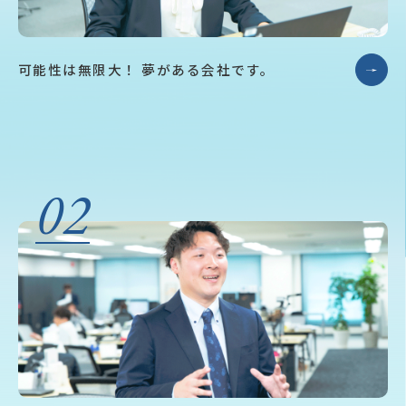
可能性は無限大！
夢がある会社です。
02