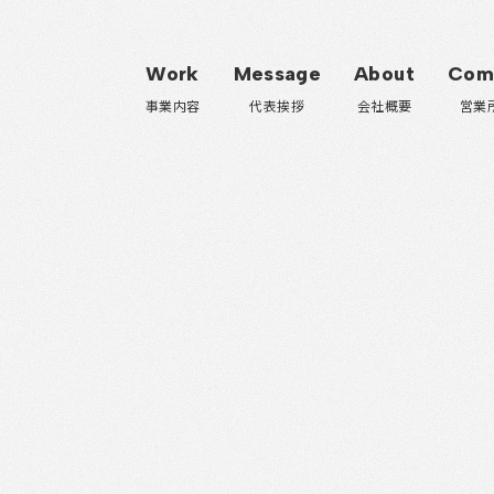
Work
Message
About
Com
事業内容
代表挨拶
会社概要
営業