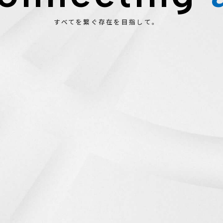
すべてを繋ぐ存在を目指して。