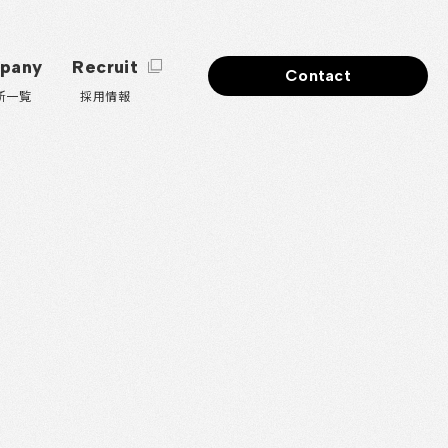
pany
Recruit
Contact
所一覧
採用情報