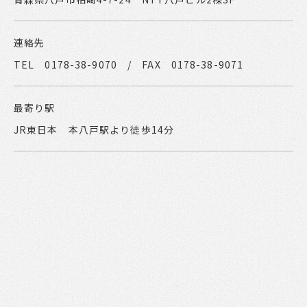
連絡先
TEL 0178-38-9070 / FAX 0178-38-9071
最寄り駅
JR東日本 本八戸駅より徒歩14分