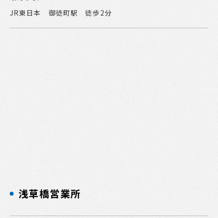
JR東日本 御徒町駅 徒歩2分
浅草橋営業所