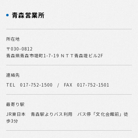
青森営業所
所在地
〒030-0812
青森県青森市堤町1-7-19 ＮＴＴ青森堤ビル2F
連絡先
TEL 017-752-1500 / FAX 017-752-1501
最寄り駅
JR東日本 青森駅よりバス利用 バス停「文化会館前」徒
歩3分