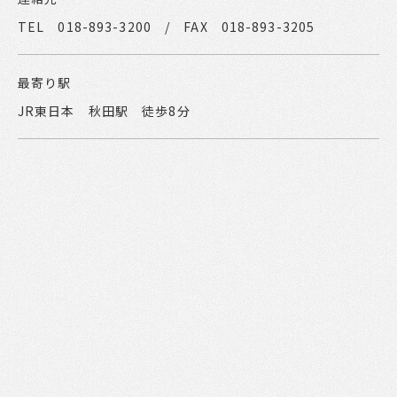
TEL 018-893-3200 / FAX 018-893-3205
最寄り駅
JR東日本 秋田駅 徒歩8分