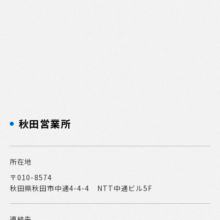
秋田営業所
所在地
〒010-8574
秋田県秋田市中通4-4-4 NTT中通ビル5F
連絡先