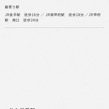
最寄り駅
JR金手駅 徒歩16分 ／ JR南甲府駅 徒歩18分 ／
JR甲府
駅 南口 徒歩24分