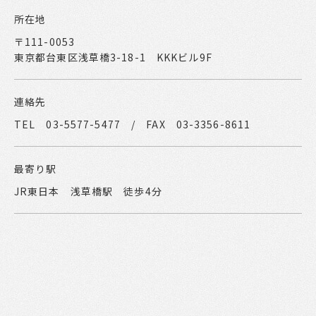
所在地
〒111-0053
東京都台東区浅草橋3-18-1 KKKビル9F
連絡先
TEL 03-5577-5477 / FAX 03-3356-8611
最寄り駅
JR東日本 浅草橋駅 徒歩4分