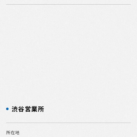
渋谷営業所
所在地