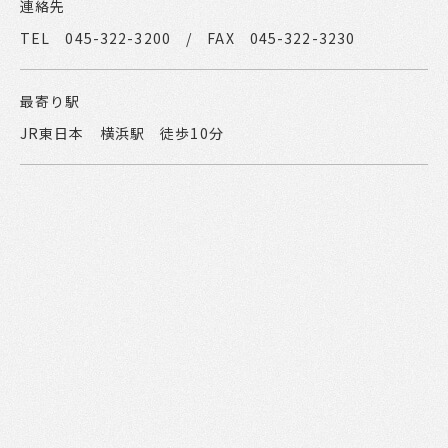
連絡先
TEL 045-322-3200 / FAX 045-322-3230
最寄り駅
JR東日本 横浜駅 徒歩10分