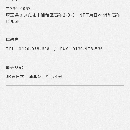
〒330-0063
埼玉県さいたま市浦和区高砂2-8-3 NTT東日本 浦和高砂
ビル6F
連絡先
TEL 0120-978-638 / FAX 0120-978-536
最寄り駅
JR東日本 浦和駅 徒歩4分