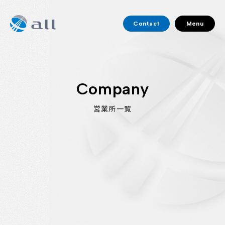
Contact
Menu
Company
営業所一覧