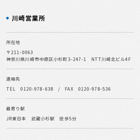
川崎営業所
所在地
〒211-0063
神奈川県川崎市中原区小杉町3-247-1 NTT川崎北ビル4F
連絡先
TEL 0120-978-638 / FAX 0120-978-536
最寄り駅
JR東日本 武蔵小杉駅 徒歩5分