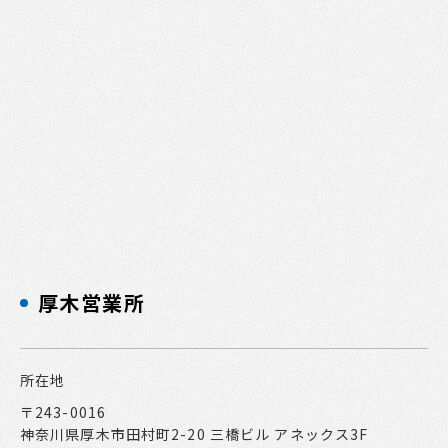
厚木営業所
所在地
〒243-0016
神奈川県厚木市田村町2-20 三橋ビル アネックス3F