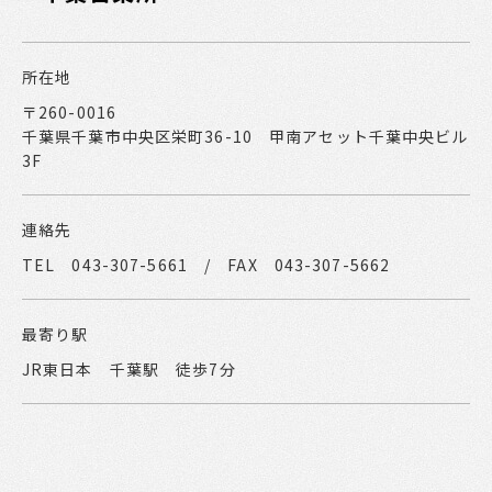
所在地
〒260-0016
千葉県千葉市中央区栄町36-10 甲南アセット千葉中央ビル
3F
連絡先
TEL 043-307-5661 / FAX 043-307-5662
最寄り駅
JR東日本 千葉駅 徒歩7分