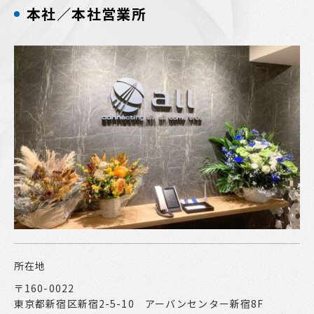
本社／本社営業所
所在地
〒160-0022
東京都新宿区新宿2-5-10 アーバンセンター新宿8F