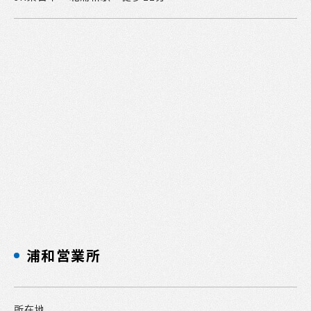
浦和営業所
所在地