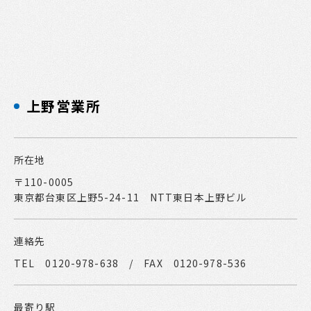
上野営業所
所在地
〒110-0005
東京都台東区上野5-24-11 NTT東日本上野ビル
連絡先
TEL 0120-978-638 / FAX 0120-978-536
最寄り駅