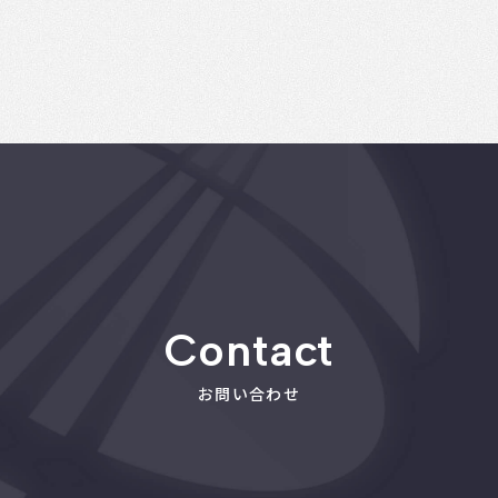
Contact
お問い合わせ