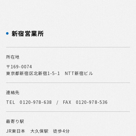
新宿営業所
所在地
〒169-0074
東京都新宿区北新宿1-5-1 NTT新宿ビル
連絡先
TEL 0120-978-638 / FAX 0120-978-536
最寄り駅
JR東日本 大久保駅 徒歩4分