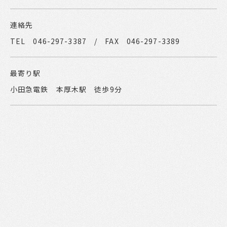
連絡先
TEL 046-297-3387 / FAX 046-297-3389
最寄り駅
小田急電鉄 本厚木駅 徒歩9分