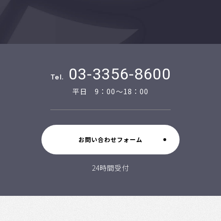
03-3356-8600
Tel.
平日 9：00～18：00
お問い合わせフォーム
24時間受付