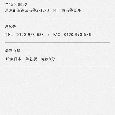
〒150-0002
東京都渋谷区渋谷2-12-3 NTT東渋谷ビル
連絡先
TEL 0120-978-638 / FAX 0120-978-536
最寄り駅
JR東日本 渋谷駅 徒歩8分