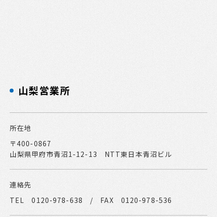
山梨営業所
所在地
〒400-0867
山梨県甲府市青沼1-12-13 NTT東日本青沼ビル
連絡先
TEL 0120-978-638 / FAX 0120-978-536