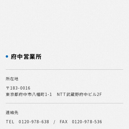
府中営業所
所在地
〒183-0016
東京都府中市八幡町1-1 NTT武蔵野府中ビル2F
連絡先
TEL 0120-978-638 / FAX 0120-978-536