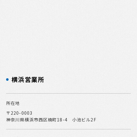
横浜営業所
所在地
〒220-0003
神奈川県横浜市西区楠町18-4 小池ビル2F