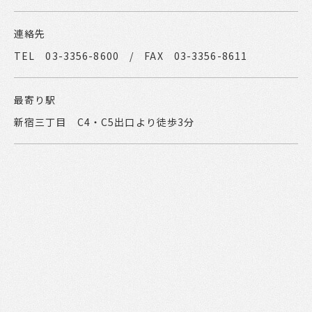
連絡先
TEL 03-3356-8600 / FAX 03-3356-8611
最寄り駅
新宿三丁目 C4・C5出口より徒歩3分