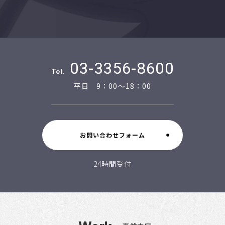
03-3356-8600
Tel.
平日 9：00～18：00
お問い合わせフォーム
24時間受付