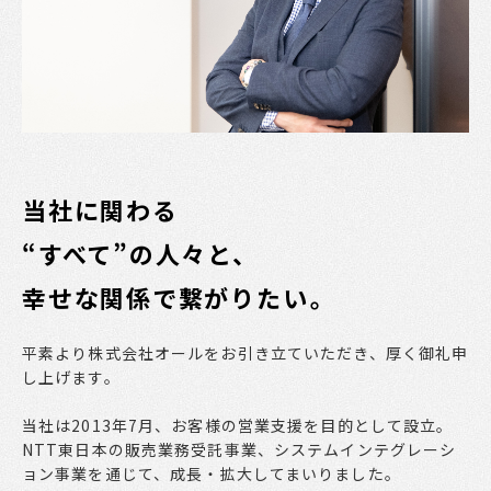
当社に関わる
“すべて”の人々と、
幸せな関係で繋がりたい――。
平素より株式会社オールをお引き立ていただき、厚く御礼申
し上げます。
当社は2013年7月、お客様の営業支援を目的として設立。
NTT東日本の販売業務受託事業、システムインテグレーシ
ョン事業を通じて、成長・拡大してまいりました。