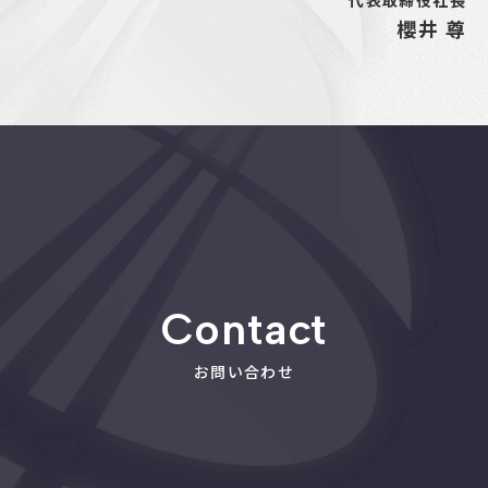
代表取締役社長
櫻井 尊
Contact
お問い合わせ