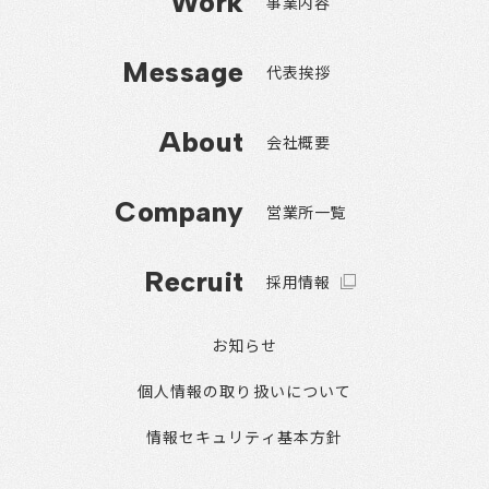
Work
事業内容
Message
代表挨拶
About
会社概要
Company
営業所一覧
Recruit
採用情報
お知らせ
個人情報の取り扱いについて
情報セキュリティ基本方針