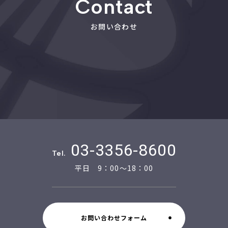
Contact
お問い合わせ
03-3356-8600
Tel.
平日 9：00～18：00
お問い合わせフォーム