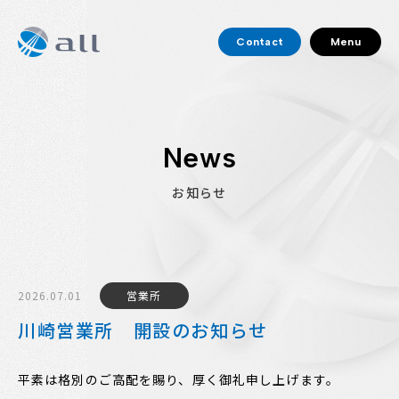
Contact
Menu
News
お知らせ
2026.07.01
営業所
川崎営業所 開設のお知らせ
平素は格別のご高配を賜り、厚く御礼申し上げます。