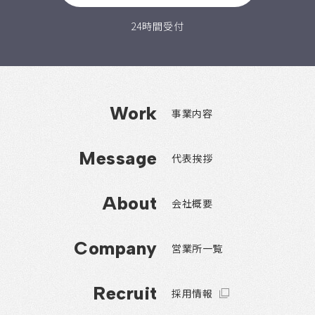
24時間受付
Work
事業内容
Message
代表挨拶
About
会社概要
Company
営業所一覧
Recruit
採用情報