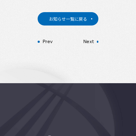
お知らせ一覧に戻る
Prev
Next