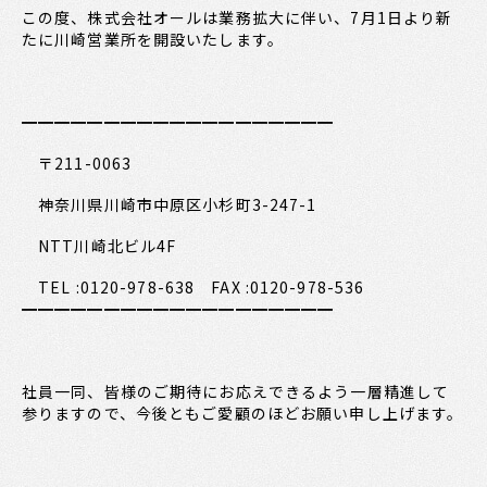
この度、株式会社オールは業務拡大に伴い、7月1日より新
たに川崎営業所を開設いたします。
━━━━━━━━━━━━━━━━━━━
〒211-0063
神奈川県川崎市中原区小杉町3-247-1
NTT川崎北ビル4F
TEL :0120-978-638 FAX :0120-978-536
━━━━━━━━━━━━━━━━━━━
社員一同、皆様のご期待にお応えできるよう一層精進して
参りますので、今後ともご愛顧のほどお願い申し上げます。