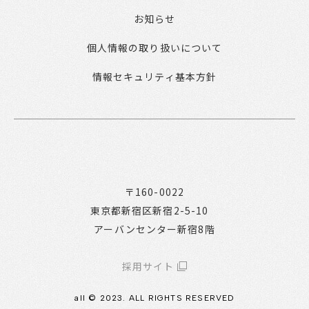
お知らせ
個人情報の取り扱いについて
情報セキュリティ基本方針
〒160-0022
東京都新宿区新宿2-5-10
アーバンセンター新宿8階
採用サイト
all © 2023. ALL RIGHTS RESERVED