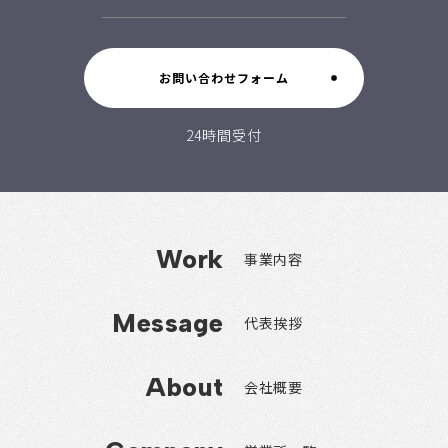
お問い合わせフォーム
24時間受付
Work
事業内容
Message
代表挨拶
About
会社概要