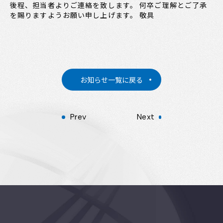
後程、担当者よりご連絡を致します。 何卒ご理解とご了承
を賜りますようお願い申し上げます。 敬具
お知らせ一覧に戻る
Prev
Next