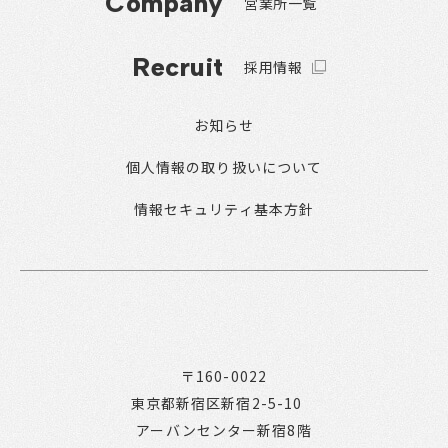
Company
営業所一覧
Recruit
採用情報
お知らせ
個人情報の取り扱いについて
情報セキュリティ基本方針
〒160-0022
東京都新宿区新宿2-5-10
アーバンセンター新宿8階