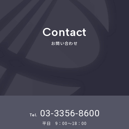
Contact
お問い合わせ
03-3356-8600
Tel.
平日 9：00～18：00