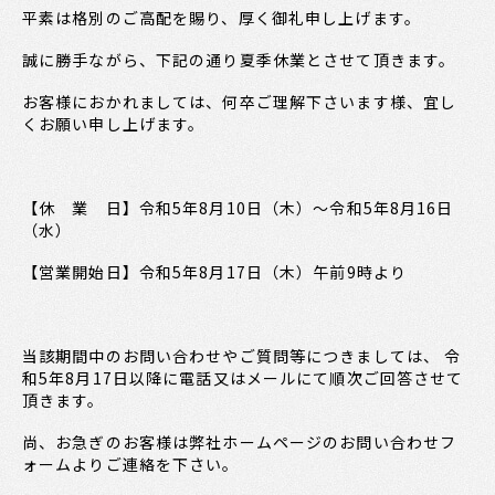
平素は格別のご高配を賜り、厚く御礼申し上げます。
誠に勝手ながら、下記の通り夏季休業とさせて頂きます。
お客様におかれましては、何卒ご理解下さいます様、宜し
くお願い申し上げます。
【休 業 日】令和5年8月10日（木）～令和5年8月16日
（水）
【営業開始日】令和5年8月17日（木）午前9時より
当該期間中のお問い合わせやご質問等につきましては、 令
和5年8月17日以降に電話又はメールにて順次ご回答させて
頂きます。
尚、お急ぎのお客様は弊社ホームページのお問い合わせフ
ォームよりご連絡を下さい。