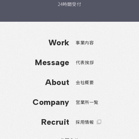
24時間受付
Work
事業内容
Message
代表挨拶
About
会社概要
Company
営業所一覧
Recruit
採用情報