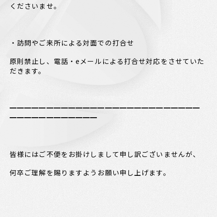
くださいませ。
・訪問やご来所による対面での打合せ
原則禁止し、電話・eメールによる打合せ対応をさせていた
だきます。
━━━━━━━━━━━━━━━━━━━━━━━━━━
━━━━━━━━━━━━
皆様にはご不便をお掛けしまして申し訳ございませんが、
何卒ご理解を賜りますようお願い申し上げます。