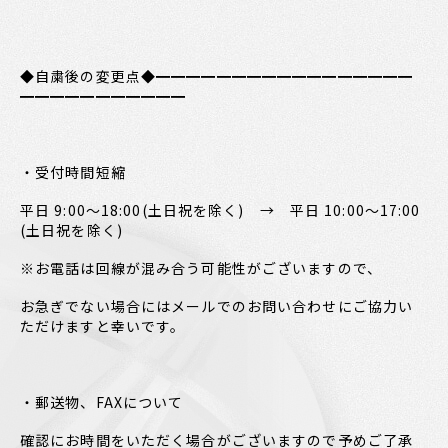
◆自粛後の変更点◆━━━━━━━━━━━━━━━━━
━━━━━━━━━━━
・受付時間短縮
平日 9:00～18:00(土日祝を除く) → 平日 10:00～17:00
(土日祝を除く)
※お電話は回線が混み合う可能性がございますので、
お急ぎでない場合にはメールでのお問い合わせにご協力い
ただけますと幸いです。
・郵送物、FAXについて
確認にお時間をいただく場合がございますので予めご了承