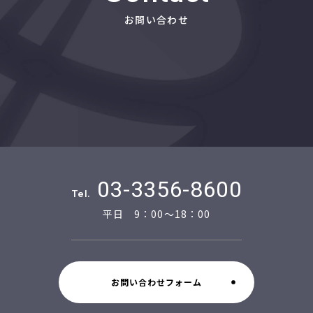
お問い合わせ
03-3356-8600
Tel.
平日 9：00～18：00
お問い合わせフォーム