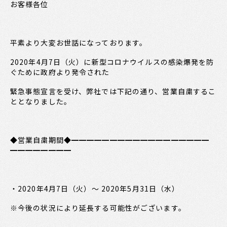
お客様各位
平素より大変お世話になっております。
2020年4月7日（火）に新型コロナウイルスの感染爆発を防
ぐために政府より発令された
緊急事態宣言を受け、弊社では下記の通り、営業自粛するこ
ととなりました。
◆営業自粛期間◆━━━━━━━━━━━━━━━━━━
━━━━━━━━
・2020年4月7日（火）～ 2020年5月31日（水）
※今後の状況により延長する可能性がございます。