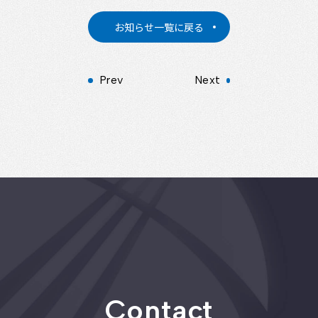
お知らせ一覧に戻る
Prev
Next
Contact