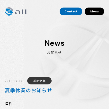
Contact
Menu
News
お知らせ
2019.07.30
季節休業
夏季休業のお知らせ
拝啓