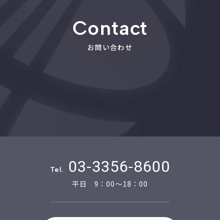
Contact
お問い合わせ
03-3356-8600
Tel.
平日 9：00～18：00