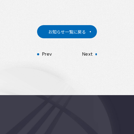
お知らせ一覧に戻る
Prev
Next