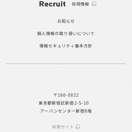
Recruit
採用情報
お知らせ
個人情報の取り扱いについて
情報セキュリティ基本方針
〒160-0022
東京都新宿区新宿2-5-10
アーバンセンター新宿8階
採用サイト