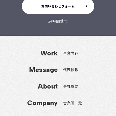
お問い合わせフォーム
24時間受付
Work
事業内容
Message
代表挨拶
About
会社概要
Company
営業所一覧