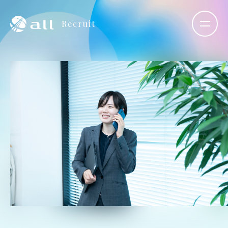
Recruit