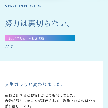
STAFF INTERVIEW
努力は裏切らない。
2017年入社 本社営業所
N.T
人生ガラッと変わりました。
前職と比べるとお給料がとても増えました。
自分が努力したことが評価されて、還元されるのはやっ
ぱり嬉しいです。