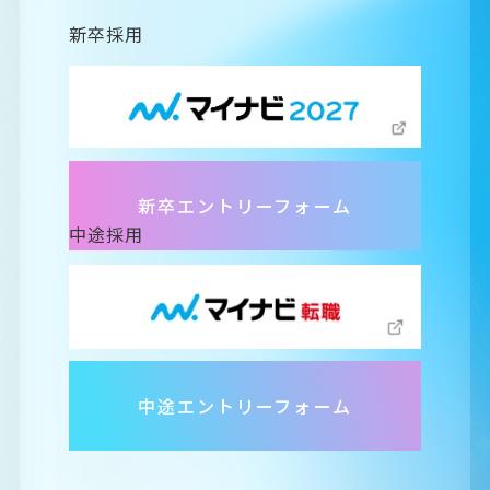
新卒エントリーフォーム
中途エントリーフォーム