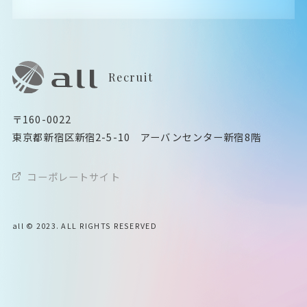
Recruit
〒160-0022
東京都新宿区新宿2-5-10 アーバンセンター新宿8階
コーポレートサイト
all © 2023. ALL RIGHTS RESERVED