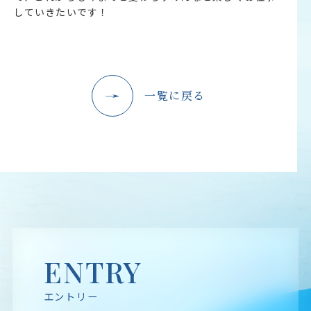
していきたいです！
一覧に戻る
ENTRY
エントリー